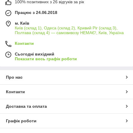
100% позитивних з 26 відгуків за рік
Працює з 24.06.2018
м. Київ
Київ (склад 1), Одеса (склад 2), Кривий Ріг (склад 3),
Полтава (склад 4) — самовивозу НЕМАЄ!, Київ, Україна
Контакти
Сьогодні вихідний
Показати весь графік роботи
Про нас
Контакти
Доставка та оплата
Графік роботи