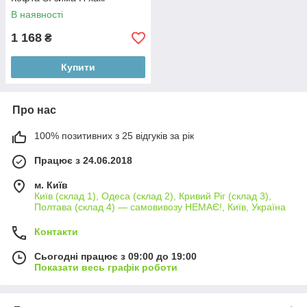
В наявності
1 168
₴
Купити
Про нас
100% позитивних з 25 відгуків за рік
Працює з 24.06.2018
м. Київ
Київ (склад 1), Одеса (склад 2), Кривий Ріг (склад 3),
Полтава (склад 4) — самовивозу НЕМАЄ!, Київ, Україна
Контакти
Сьогодні працює з 09:00 до 19:00
Показати весь графік роботи