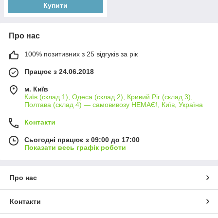
Купити
Про нас
100% позитивних з 25 відгуків за рік
Працює з 24.06.2018
м. Київ
Київ (склад 1), Одеса (склад 2), Кривий Ріг (склад 3),
Полтава (склад 4) — самовивозу НЕМАЄ!, Київ, Україна
Контакти
Сьогодні працює з 09:00 до 17:00
Показати весь графік роботи
Про нас
Контакти