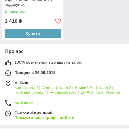
подарунок!
В наявності
1 410
₴
Купити
Про нас
100% позитивних з 26 відгуків за рік
Працює з 24.06.2018
м. Київ
Київ (склад 1), Одеса (склад 2), Кривий Ріг (склад 3),
Полтава (склад 4) — самовивозу НЕМАЄ!, Київ, Україна
Контакти
Сьогодні вихідний
Показати весь графік роботи