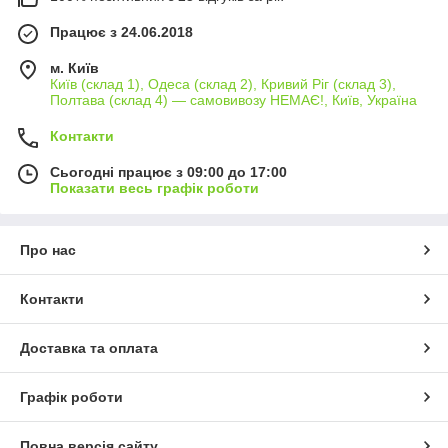
Працює з 24.06.2018
м. Київ
Київ (склад 1), Одеса (склад 2), Кривий Ріг (склад 3),
Полтава (склад 4) — самовивозу НЕМАЄ!, Київ, Україна
Контакти
Сьогодні працює з 09:00 до 17:00
Показати весь графік роботи
Про нас
Контакти
Доставка та оплата
Графік роботи
Повна версія сайту