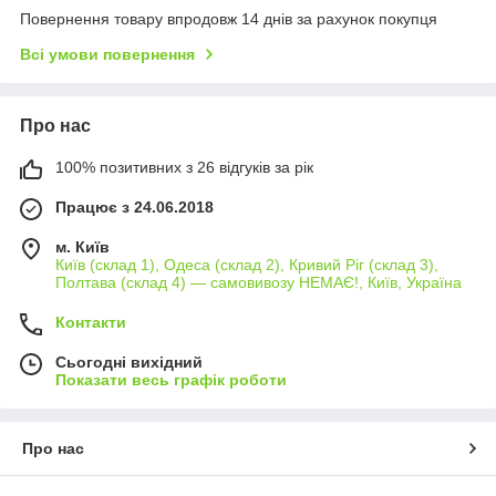
Повернення товару впродовж 14 днів за рахунок покупця
Всі умови повернення
Про нас
100% позитивних з 26 відгуків за рік
Працює з 24.06.2018
м. Київ
Київ (склад 1), Одеса (склад 2), Кривий Ріг (склад 3),
Полтава (склад 4) — самовивозу НЕМАЄ!, Київ, Україна
Контакти
Сьогодні вихідний
Показати весь графік роботи
Про нас