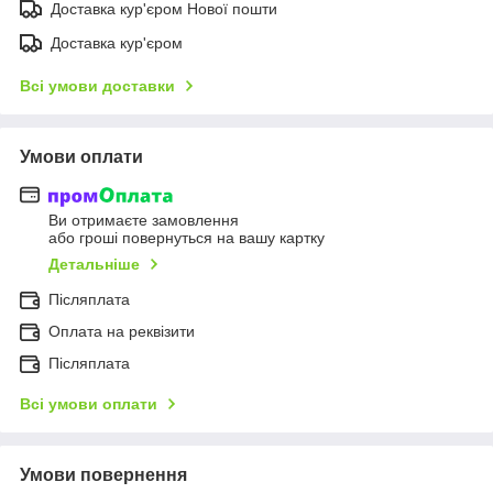
Доставка кур'єром Нової пошти
Доставка кур'єром
Всі умови доставки
Умови оплати
Ви отримаєте замовлення
або гроші повернуться на вашу картку
Детальніше
Післяплата
Оплата на реквізити
Післяплата
Всі умови оплати
Умови повернення