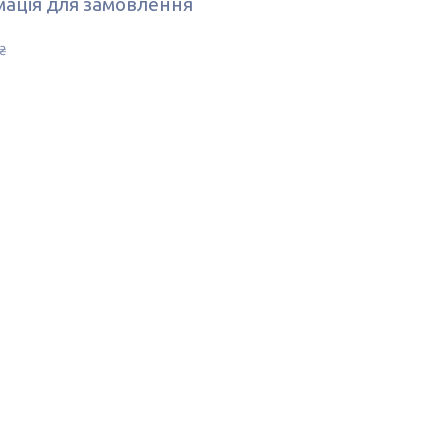
ація для замовлення
₴