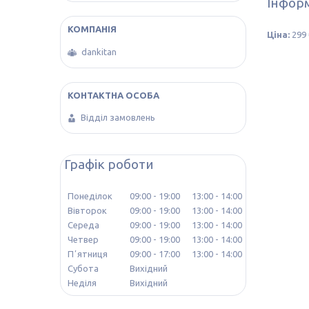
Інформ
Ціна:
299 
dankitan
Відділ замовлень
Графік роботи
Понеділок
09:00
19:00
13:00
14:00
Вівторок
09:00
19:00
13:00
14:00
Середа
09:00
19:00
13:00
14:00
Четвер
09:00
19:00
13:00
14:00
Пʼятниця
09:00
17:00
13:00
14:00
Субота
Вихідний
Неділя
Вихідний