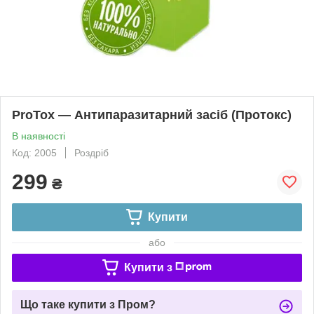
ProTox — Антипаразитарний засіб (Протокс)
В наявності
Код: 2005
Роздріб
299
₴
Купити
або
Купити з
Що таке купити з Пром?