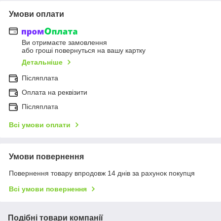
Умови оплати
Ви отримаєте замовлення
або гроші повернуться на вашу картку
Детальніше
Післяплата
Оплата на реквізити
Післяплата
Всі умови оплати
Умови повернення
Повернення товару впродовж 14 днів за рахунок покупця
Всі умови повернення
Подібні товари компанії