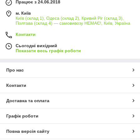
Працює з 24.06.2018
м. Київ
Київ (склад 1), Одеса (склад 2), Кривий Ріг (склад 3),
Полтава (склад 4) — самовивозу НЕМАЄ!, Київ, Україна
Контакти
Сьогодні вихідний
Показати весь графік роботи
Про нас
Контакти
Доставка та оплата
Графік роботи
Повна версія сайту