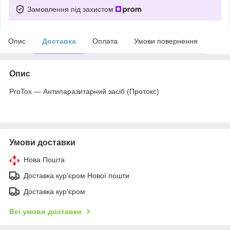
Замовлення під захистом
Опис
Доставка
Оплата
Умови повернення
Опис
ProTox — Антипаразитарний засіб (Протокс)
Умови доставки
Нова Пошта
Доставка кур'єром Нової пошти
Доставка кур'єром
Всі умови доставки