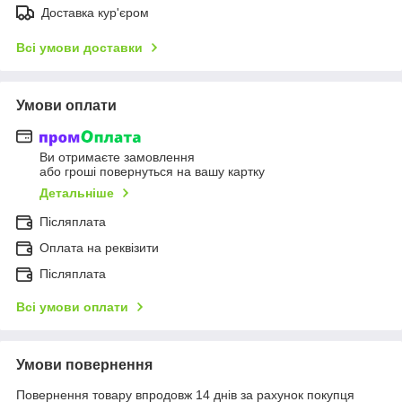
Доставка кур'єром
Всі умови доставки
Умови оплати
Ви отримаєте замовлення
або гроші повернуться на вашу картку
Детальніше
Післяплата
Оплата на реквізити
Післяплата
Всі умови оплати
Умови повернення
Повернення товару впродовж 14 днів за рахунок покупця