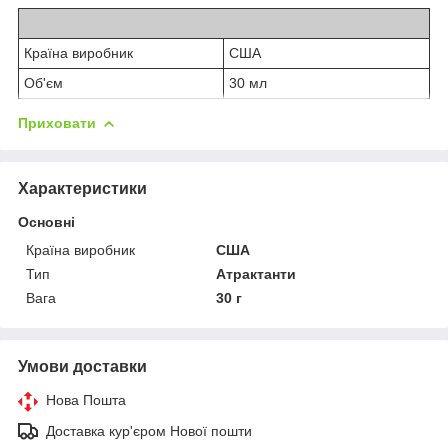
Країна виробник
США
Об'єм
30 мл
Приховати
Характеристики
Основні
Країна виробник
США
Тип
Атрактанти
Вага
30 г
Умови доставки
Нова Пошта
Доставка кур'єром Нової пошти