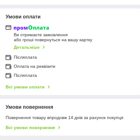
Умови оплати
Ви отримаєте замовлення
або гроші повернуться на вашу картку
Детальніше
Післяплата
Оплата на реквізити
Післяплата
Всі умови оплати
Умови повернення
Повернення товару впродовж 14 днів за рахунок покупця
Всі умови повернення