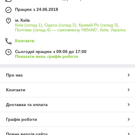
Працює з 24.06.2018
м. Київ
Київ (склад 1), Одеса (склад 2), Кривий Ріг (склад 3),
Полтава (склад 4) — самовивозу НЕМАЄ!, Київ, Україна
Контакти
Сьогодні працює з 09:00 до 17:00
Показати весь графік роботи
Про нас
Контакти
Доставка та оплата
Графік роботи
Повна версія сайту