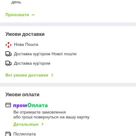
день.
Приховати
Умови доставки
Нова Пошта
Доставка кур'єром Нової пошти
Доставка кур'єром
Всі умови доставки
Умови оплати
Ви отримаєте замовлення
або гроші повернуться на вашу картку
Детальніше
Післяплата