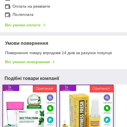
Оплата на реквізити
Післяплата
Всі умови оплати
Умови повернення
Повернення товару впродовж 14 днів за рахунок покупця
Всі умови повернення
Подібні товари компанії