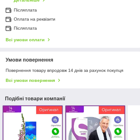
Детальніше
Післяплата
Оплата на реквізити
Післяплата
Всі умови оплати
Умови повернення
Повернення товару впродовж 14 днів за рахунок покупця
Всі умови повернення
Подібні товари компанії