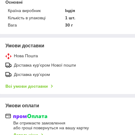
Основні
Країна виробник
Індія
Кількість в упаковці
1 шт.
Вага
30 г
Умови доставки
Нова Пошта
Доставка кур'єром Нової пошти
Доставка кур'єром
Всі умови доставки
Умови оплати
Ви отримаєте замовлення
або гроші повернуться на вашу картку