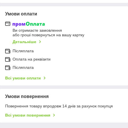
Умови оплати
Ви отримаєте замовлення
або гроші повернуться на вашу картку
Детальніше
Післяплата
Оплата на реквізити
Післяплата
Всі умови оплати
Умови повернення
Повернення товару впродовж 14 днів за рахунок покупця
Всі умови повернення