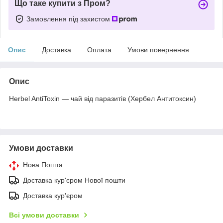
Що таке купити з Пром?
Замовлення під захистом
Опис
Доставка
Оплата
Умови повернення
Опис
Herbel AntiToxin — чай від паразитів (Хербел Антитоксин)
Умови доставки
Нова Пошта
Доставка кур'єром Нової пошти
Доставка кур'єром
Всі умови доставки