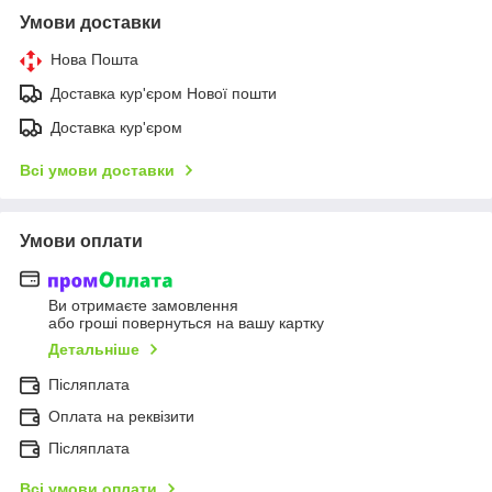
Умови доставки
Нова Пошта
Доставка кур'єром Нової пошти
Доставка кур'єром
Всі умови доставки
Умови оплати
Ви отримаєте замовлення
або гроші повернуться на вашу картку
Детальніше
Післяплата
Оплата на реквізити
Післяплата
Всі умови оплати