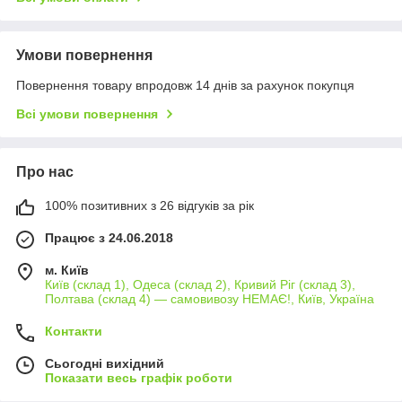
Умови повернення
Повернення товару впродовж 14 днів за рахунок покупця
Всі умови повернення
Про нас
100% позитивних з 26 відгуків за рік
Працює з 24.06.2018
м. Київ
Київ (склад 1), Одеса (склад 2), Кривий Ріг (склад 3),
Полтава (склад 4) — самовивозу НЕМАЄ!, Київ, Україна
Контакти
Сьогодні вихідний
Показати весь графік роботи