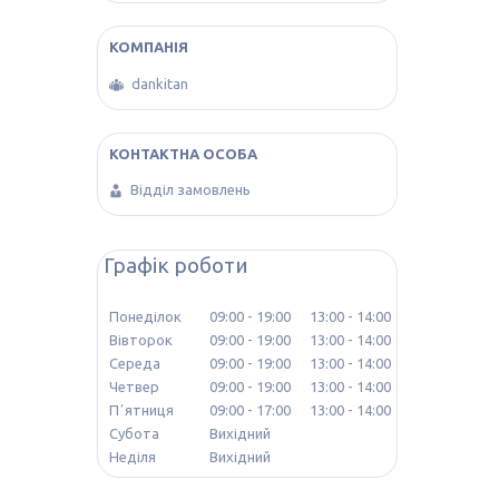
dankitan
Відділ замовлень
Графік роботи
Понеділок
09:00
19:00
13:00
14:00
Вівторок
09:00
19:00
13:00
14:00
Середа
09:00
19:00
13:00
14:00
Четвер
09:00
19:00
13:00
14:00
Пʼятниця
09:00
17:00
13:00
14:00
Субота
Вихідний
Неділя
Вихідний