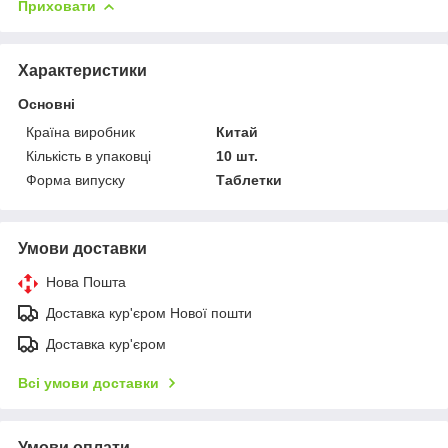
Приховати
Характеристики
Основні
Країна виробник
Китай
Кількість в упаковці
10 шт.
Форма випуску
Таблетки
Умови доставки
Нова Пошта
Доставка кур'єром Нової пошти
Доставка кур'єром
Всі умови доставки
Умови оплати