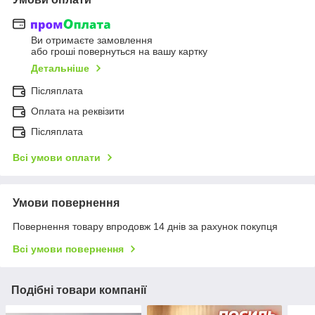
Ви отримаєте замовлення
або гроші повернуться на вашу картку
Детальніше
Післяплата
Оплата на реквізити
Післяплата
Всі умови оплати
Умови повернення
Повернення товару впродовж 14 днів за рахунок покупця
Всі умови повернення
Подібні товари компанії