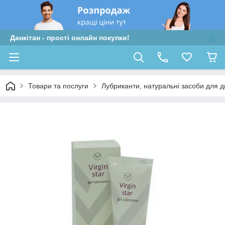
Данкітан - прості онлайн покупки!
Товари та послуги
Лубриканти, натуральні засоби для д