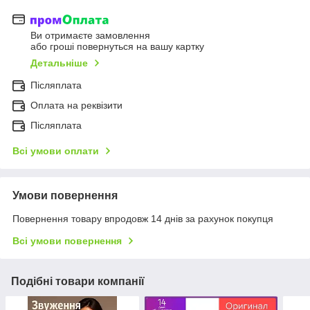
Ви отримаєте замовлення
або гроші повернуться на вашу картку
Детальніше
Післяплата
Оплата на реквізити
Післяплата
Всі умови оплати
Умови повернення
Повернення товару впродовж 14 днів за рахунок покупця
Всі умови повернення
Подібні товари компанії