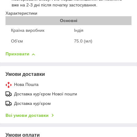
вже на 2-3 дні після початку застосування.
Характеристики
Основні
Країна виробник
Індія
Об'єм
75.0 (мл)
Приховати
Умови доставки
Нова Пошта
Доставка кур'єром Нової пошти
Доставка кур'єром
Всі умови доставки
Умови оплати