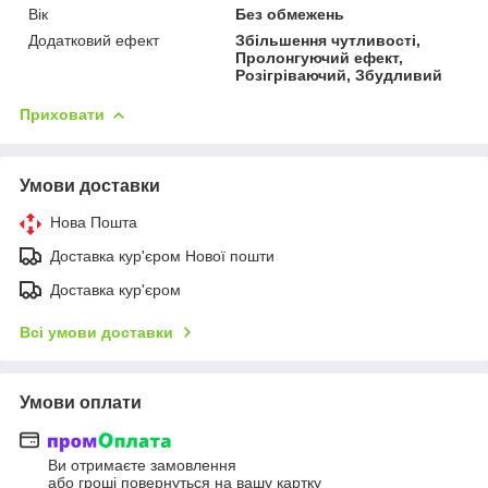
Вік
Без обмежень
Додатковий ефект
Збільшення чутливості,
Пролонгуючий ефект,
Розігріваючий, Збудливий
Приховати
Умови доставки
Нова Пошта
Доставка кур'єром Нової пошти
Доставка кур'єром
Всі умови доставки
Умови оплати
Ви отримаєте замовлення
або гроші повернуться на вашу картку