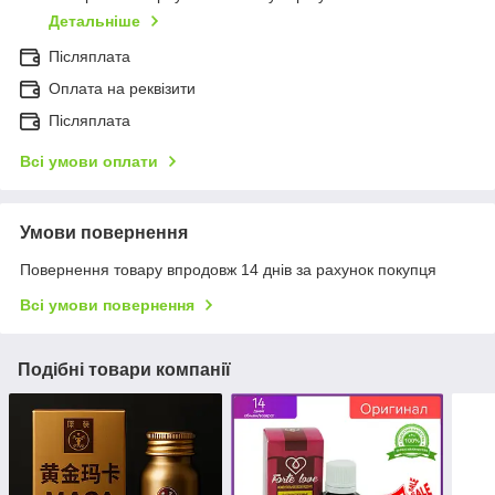
Детальніше
Післяплата
Оплата на реквізити
Післяплата
Всі умови оплати
Умови повернення
Повернення товару впродовж 14 днів за рахунок покупця
Всі умови повернення
Подібні товари компанії