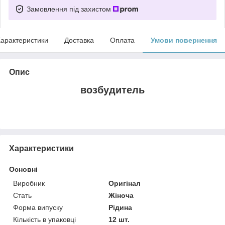
Замовлення під захистом
арактеристики
Доставка
Оплата
Умови повернення
Опис
возбудитель
Характеристики
Основні
Виробник
Оригінал
Стать
Жіноча
Форма випуску
Рідина
Кількість в упаковці
12 шт.