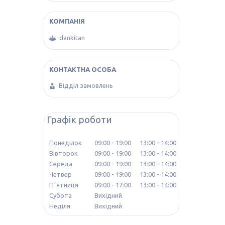
dankitan
Відділ замовлень
Графік роботи
Понеділок
09:00
19:00
13:00
14:00
Вівторок
09:00
19:00
13:00
14:00
Середа
09:00
19:00
13:00
14:00
Четвер
09:00
19:00
13:00
14:00
Пʼятниця
09:00
17:00
13:00
14:00
Субота
Вихідний
Неділя
Вихідний