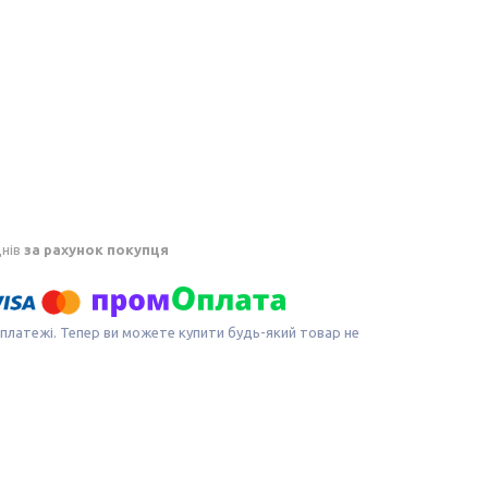
днів
за рахунок покупця
 платежі. Тепер ви можете купити будь-який товар не