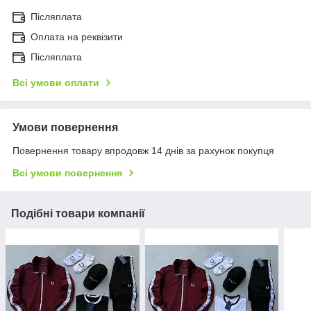
Післяплата
Оплата на реквізити
Післяплата
Всі умови оплати
Умови повернення
Повернення товару впродовж 14 днів за рахунок покупця
Всі умови повернення
Подібні товари компанії