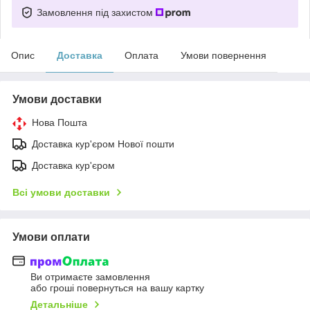
Замовлення під захистом
Опис
Доставка
Оплата
Умови повернення
Умови доставки
Нова Пошта
Доставка кур'єром Нової пошти
Доставка кур'єром
Всі умови доставки
Умови оплати
Ви отримаєте замовлення
або гроші повернуться на вашу картку
Детальніше