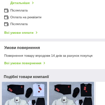
Детальніше
Післяплата
Оплата на реквізити
Післяплата
Всі умови оплати
Умови повернення
Повернення товару впродовж 14 днів за рахунок покупця
Всі умови повернення
Подібні товари компанії