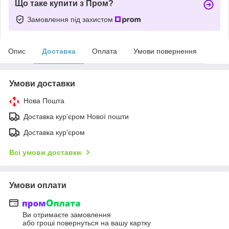
Що таке купити з Пром?
Замовлення під захистом
Опис
Доставка
Оплата
Умови повернення
Умови доставки
Нова Пошта
Доставка кур'єром Нової пошти
Доставка кур'єром
Всі умови доставки
Умови оплати
Ви отримаєте замовлення
або гроші повернуться на вашу картку