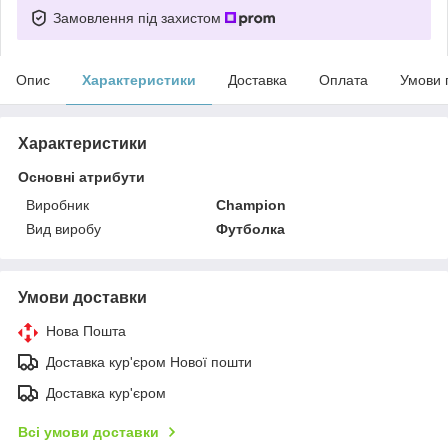
Замовлення під захистом
Опис
Характеристики
Доставка
Оплата
Умови 
Характеристики
Основні атрибути
Виробник
Champion
Вид виробу
Футболка
Умови доставки
Нова Пошта
Доставка кур'єром Нової пошти
Доставка кур'єром
Всі умови доставки