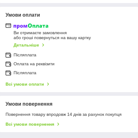
Умови оплати
Ви отримаєте замовлення
або гроші повернуться на вашу картку
Детальніше
Післяплата
Оплата на реквізити
Післяплата
Всі умови оплати
Умови повернення
Повернення товару впродовж 14 днів за рахунок покупця
Всі умови повернення