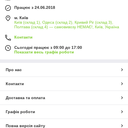
Працює з 24.06.2018
м. Київ
Київ (склад 1), Одеса (склад 2), Кривий Ріг (склад 3),
Полтава (склад 4) — самовивозу НЕМАЄ!, Київ, Україна
Контакти
Сьогодні працює з 09:00 до 17:00
Показати весь графік роботи
Про нас
Контакти
Доставка та оплата
Графік роботи
Повна версія сайту