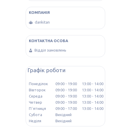
dankitan
Відділ замовлень
Графік роботи
Понеділок
09:00
19:00
13:00
14:00
Вівторок
09:00
19:00
13:00
14:00
Середа
09:00
19:00
13:00
14:00
Четвер
09:00
19:00
13:00
14:00
Пʼятниця
09:00
17:00
13:00
14:00
Субота
Вихідний
Неділя
Вихідний