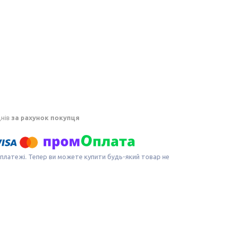
днів
за рахунок покупця
 платежі. Тепер ви можете купити будь-який товар не