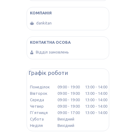
dankitan
Відділ замовлень
Графік роботи
Понеділок
09:00
19:00
13:00
14:00
Вівторок
09:00
19:00
13:00
14:00
Середа
09:00
19:00
13:00
14:00
Четвер
09:00
19:00
13:00
14:00
Пʼятниця
09:00
17:00
13:00
14:00
Субота
Вихідний
Неділя
Вихідний