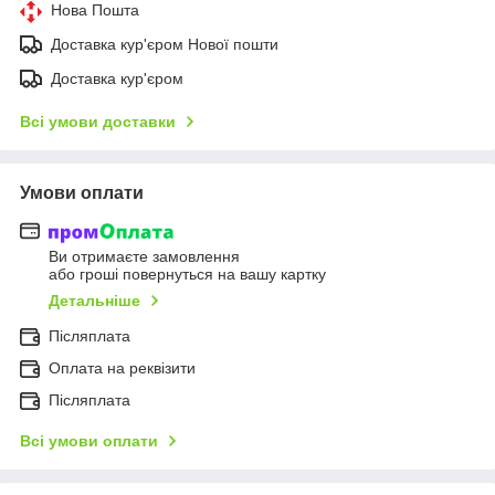
Нова Пошта
Доставка кур'єром Нової пошти
Доставка кур'єром
Всі умови доставки
Умови оплати
Ви отримаєте замовлення
або гроші повернуться на вашу картку
Детальніше
Післяплата
Оплата на реквізити
Післяплата
Всі умови оплати