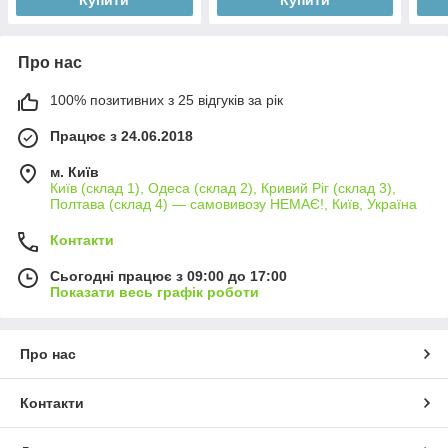
Про нас
100% позитивних з 25 відгуків за рік
Працює з 24.06.2018
м. Київ
Київ (склад 1), Одеса (склад 2), Кривий Ріг (склад 3),
Полтава (склад 4) — самовивозу НЕМАЄ!, Київ, Україна
Контакти
Сьогодні працює з 09:00 до 17:00
Показати весь графік роботи
Про нас
Контакти