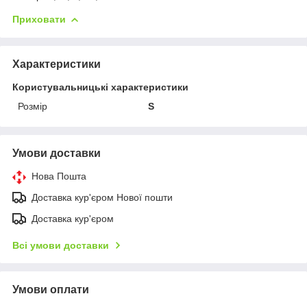
Приховати
Характеристики
Користувальницькі характеристики
Розмір
S
Умови доставки
Нова Пошта
Доставка кур'єром Нової пошти
Доставка кур'єром
Всі умови доставки
Умови оплати