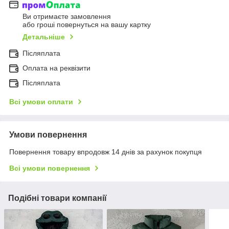
Ви отримаєте замовлення
або гроші повернуться на вашу картку
Детальніше
Післяплата
Оплата на реквізити
Післяплата
Всі умови оплати
Умови повернення
Повернення товару впродовж 14 днів за рахунок покупця
Всі умови повернення
Подібні товари компанії