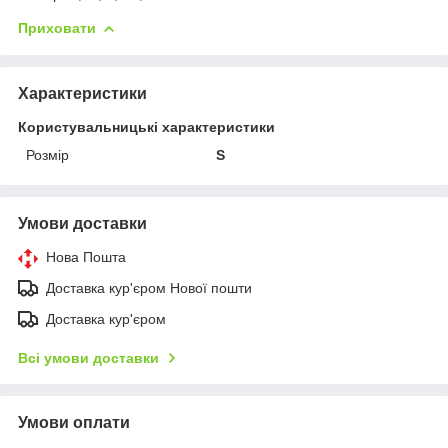
Приховати
Характеристики
Користувальницькі характеристики
Розмір
S
Умови доставки
Нова Пошта
Доставка кур'єром Нової пошти
Доставка кур'єром
Всі умови доставки
Умови оплати