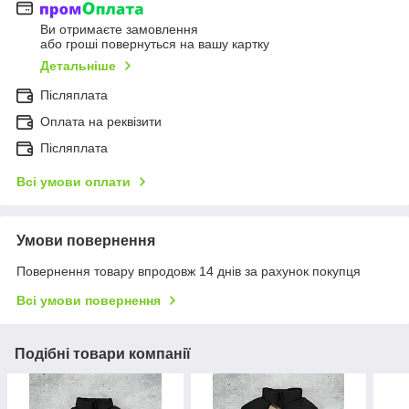
Ви отримаєте замовлення
або гроші повернуться на вашу картку
Детальніше
Післяплата
Оплата на реквізити
Післяплата
Всі умови оплати
Умови повернення
Повернення товару впродовж 14 днів за рахунок покупця
Всі умови повернення
Подібні товари компанії