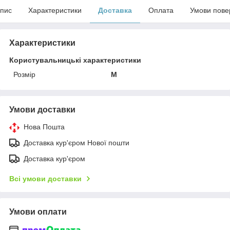
пис
Характеристики
Доставка
Оплата
Умови пове
Характеристики
Користувальницькі характеристики
Розмір
M
Умови доставки
Нова Пошта
Доставка кур'єром Нової пошти
Доставка кур'єром
Всі умови доставки
Умови оплати