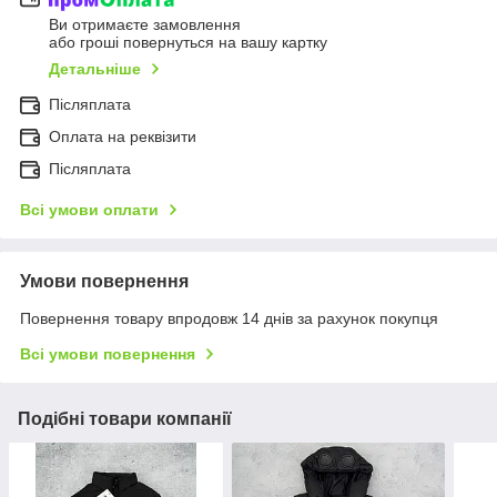
Ви отримаєте замовлення
або гроші повернуться на вашу картку
Детальніше
Післяплата
Оплата на реквізити
Післяплата
Всі умови оплати
Умови повернення
Повернення товару впродовж 14 днів за рахунок покупця
Всі умови повернення
Подібні товари компанії