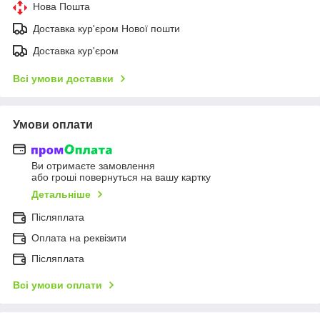
Нова Пошта
Доставка кур'єром Нової пошти
Доставка кур'єром
Всі умови доставки
Умови оплати
Ви отримаєте замовлення
або гроші повернуться на вашу картку
Детальніше
Післяплата
Оплата на реквізити
Післяплата
Всі умови оплати