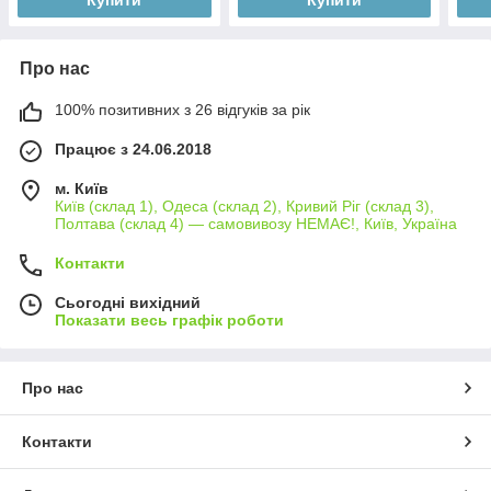
Про нас
100% позитивних з 26 відгуків за рік
Працює з 24.06.2018
м. Київ
Київ (склад 1), Одеса (склад 2), Кривий Ріг (склад 3),
Полтава (склад 4) — самовивозу НЕМАЄ!, Київ, Україна
Контакти
Сьогодні вихідний
Показати весь графік роботи
Про нас
Контакти