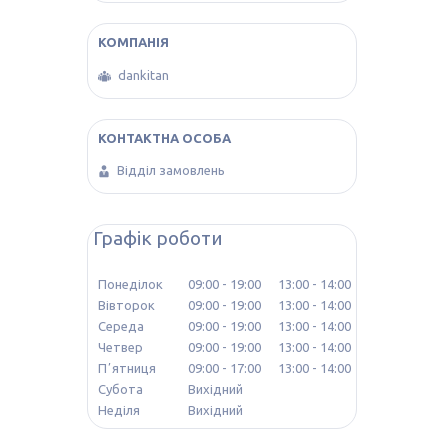
dankitan
Відділ замовлень
Графік роботи
Понеділок
09:00
19:00
13:00
14:00
Вівторок
09:00
19:00
13:00
14:00
Середа
09:00
19:00
13:00
14:00
Четвер
09:00
19:00
13:00
14:00
Пʼятниця
09:00
17:00
13:00
14:00
Субота
Вихідний
Неділя
Вихідний