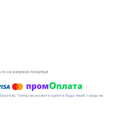
днів
за рахунок покупця
 платежі. Тепер ви можете купити будь-який товар не