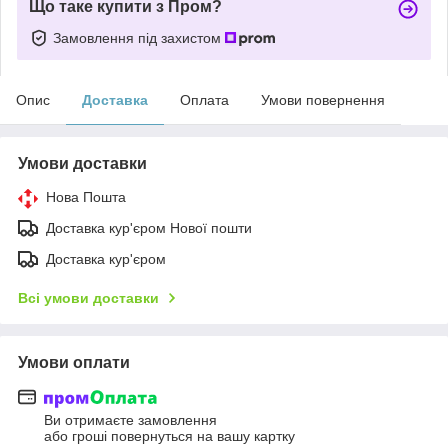
Що таке купити з Пром?
Замовлення під захистом
Опис
Доставка
Оплата
Умови повернення
Умови доставки
Нова Пошта
Доставка кур'єром Нової пошти
Доставка кур'єром
Всі умови доставки
Умови оплати
Ви отримаєте замовлення
або гроші повернуться на вашу картку