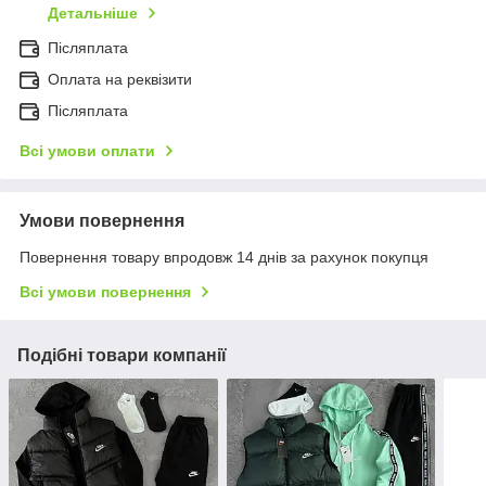
Детальніше
Післяплата
Оплата на реквізити
Післяплата
Всі умови оплати
Умови повернення
Повернення товару впродовж 14 днів за рахунок покупця
Всі умови повернення
Подібні товари компанії