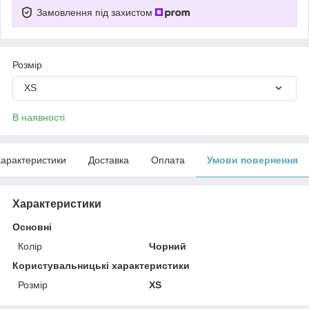
Замовлення під захистом
Розмір
XS
В наявності
арактеристики
Доставка
Оплата
Умови повернення
Характеристики
Основні
Колір
Чорний
Користувальницькі характеристики
Розмір
XS