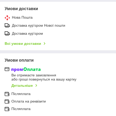
Умови доставки
Нова Пошта
Доставка кур'єром Нової пошти
Доставка кур'єром
Всі умови доставки
Умови оплати
Ви отримаєте замовлення
або гроші повернуться на вашу картку
Детальніше
Післяплата
Оплата на реквізити
Післяплата