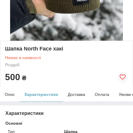
Шапка North Face хакі
Немає в наявності
Роздріб
500
₴
Опис
Характеристики
Доставка
Оплата
Умови 
Характеристики
Основні
Тип
Шапка