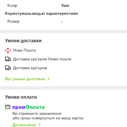
Колір
Хакі
Користувальницькі характеристики
Розмір
-
Умови доставки
Нова Пошта
Доставка кур'єром Нової пошти
Доставка кур'єром
Всі умови доставки
Умови оплати
Ви отримаєте замовлення
або гроші повернуться на вашу картку
Детальніше