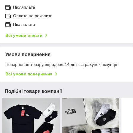
Післяплата
Оплата на реквізити
Післяплата
Всі умови оплати
Умови повернення
Повернення товару впродовж 14 днів за рахунок покупця
Всі умови повернення
Подібні товари компанії