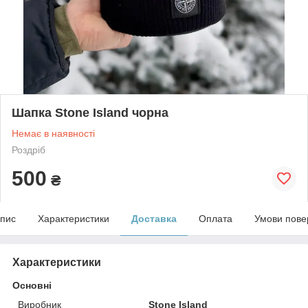
Шапка Stone Island чорна
Немає в наявності
Роздріб
500
₴
пис
Характеристики
Доставка
Оплата
Умови пове
Характеристики
Основні
Виробник
Stone Island