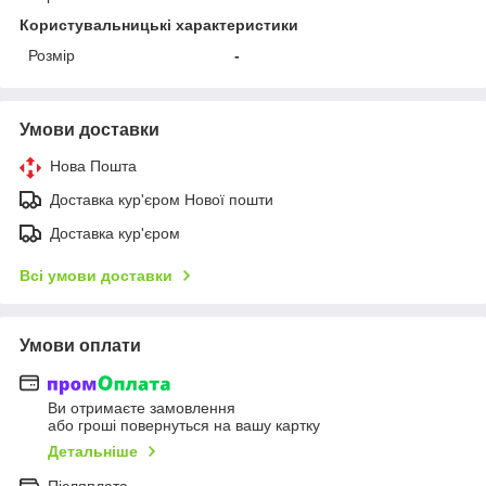
Користувальницькі характеристики
Розмір
-
Умови доставки
Нова Пошта
Доставка кур'єром Нової пошти
Доставка кур'єром
Всі умови доставки
Умови оплати
Ви отримаєте замовлення
або гроші повернуться на вашу картку
Детальніше