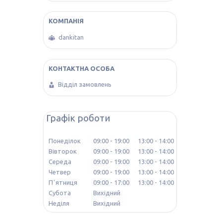
dankitan
Відділ замовлень
Графік роботи
Понеділок
09:00
19:00
13:00
14:00
Вівторок
09:00
19:00
13:00
14:00
Середа
09:00
19:00
13:00
14:00
Четвер
09:00
19:00
13:00
14:00
Пʼятниця
09:00
17:00
13:00
14:00
Субота
Вихідний
Неділя
Вихідний