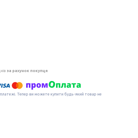
днів
за рахунок покупця
 платежі. Тепер ви можете купити будь-який товар не