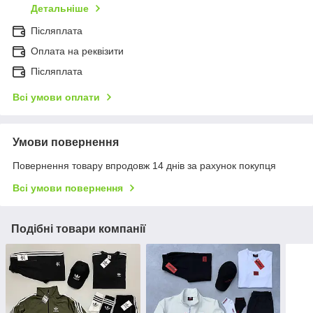
Детальніше
Післяплата
Оплата на реквізити
Післяплата
Всі умови оплати
Умови повернення
Повернення товару впродовж 14 днів за рахунок покупця
Всі умови повернення
Подібні товари компанії