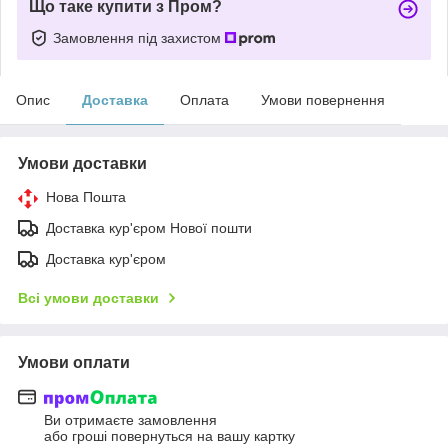
Що таке купити з Пром?
Замовлення під захистом
Опис
Доставка
Оплата
Умови повернення
Умови доставки
Нова Пошта
Доставка кур'єром Нової пошти
Доставка кур'єром
Всі умови доставки
Умови оплати
Ви отримаєте замовлення
або гроші повернуться на вашу картку