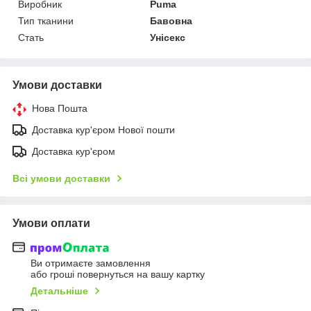
Виробник
Puma
Тип тканини
Бавовна
Стать
Унісекс
Умови доставки
Нова Пошта
Доставка кур'єром Нової пошти
Доставка кур'єром
Всі умови доставки
Умови оплати
Ви отримаєте замовлення
або гроші повернуться на вашу картку
Детальніше