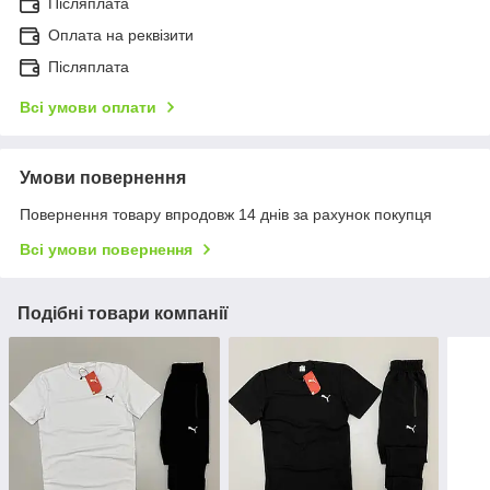
Післяплата
Оплата на реквізити
Післяплата
Всі умови оплати
Умови повернення
Повернення товару впродовж 14 днів за рахунок покупця
Всі умови повернення
Подібні товари компанії