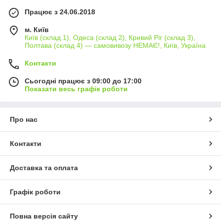
Працює з 24.06.2018
м. Київ
Київ (склад 1), Одеса (склад 2), Кривий Ріг (склад 3),
Полтава (склад 4) — самовивозу НЕМАЄ!, Київ, Україна
Контакти
Сьогодні працює з 09:00 до 17:00
Показати весь графік роботи
Про нас
Контакти
Доставка та оплата
Графік роботи
Повна версія сайту