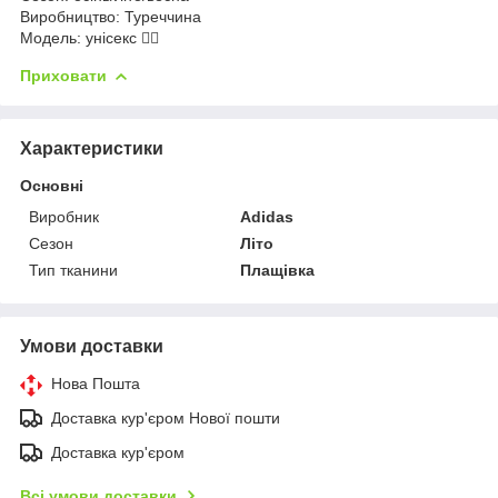
Виробництво: Туреччина
Модель: унісекс ☝🏻
Приховати
Характеристики
Основні
Виробник
Adidas
Сезон
Літо
Тип тканини
Плащівка
Умови доставки
Нова Пошта
Доставка кур'єром Нової пошти
Доставка кур'єром
Всі умови доставки