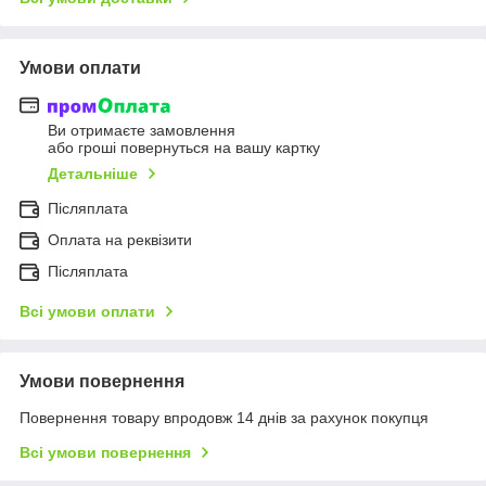
Умови оплати
Ви отримаєте замовлення
або гроші повернуться на вашу картку
Детальніше
Післяплата
Оплата на реквізити
Післяплата
Всі умови оплати
Умови повернення
Повернення товару впродовж 14 днів за рахунок покупця
Всі умови повернення