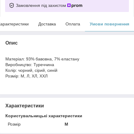
Замовлення під захистом
арактеристики
Доставка
Оплата
Умови повернення
Опис
Матеріал: 93% бавовна, 7% еластану
Виробництво: Туреччина
Колір: чорний, сірий, синій
Розмір: М, Л, ХЛ, ХХЛ
Характеристики
Користувальницькі характеристики
Розмір
М