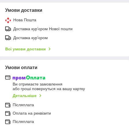
Умови доставки
Нова Пошта
Доставка кур'єром Нової пошти
Доставка кур'єром
Всі умови доставки
Умови оплати
Ви отримаєте замовлення
або гроші повернуться на вашу картку
Детальніше
Післяплата
Оплата на реквізити
Післяплата