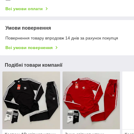
Всі умови оплати
Умови повернення
Повернення товару впродовж 14 днів за рахунок покупця
Всі умови повернення
Подібні товари компанії