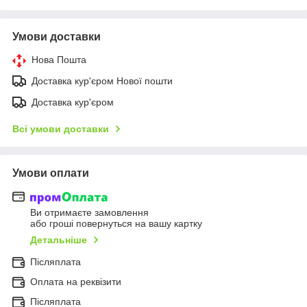
Умови доставки
Нова Пошта
Доставка кур'єром Нової пошти
Доставка кур'єром
Всі умови доставки
Умови оплати
Ви отримаєте замовлення
або гроші повернуться на вашу картку
Детальніше
Післяплата
Оплата на реквізити
Післяплата