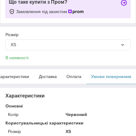
Що таке купити з Пром?
Замовлення під захистом
Розмір
XS
В наявності
арактеристики
Доставка
Оплата
Умови повернення
Характеристики
Основні
Колір
Червоний
Користувальницькі характеристики
Розмір
XS