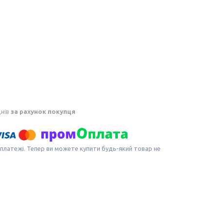
днів
за рахунок покупця
 платежі. Тепер ви можете купити будь-який товар не