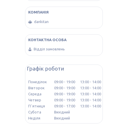
dankitan
Відділ замовлень
Графік роботи
Понеділок
09:00
19:00
13:00
14:00
Вівторок
09:00
19:00
13:00
14:00
Середа
09:00
19:00
13:00
14:00
Четвер
09:00
19:00
13:00
14:00
Пʼятниця
09:00
17:00
13:00
14:00
Субота
Вихідний
Неділя
Вихідний