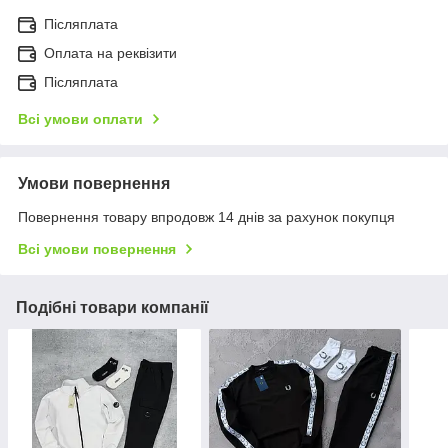
Післяплата
Оплата на реквізити
Післяплата
Всі умови оплати
Умови повернення
Повернення товару впродовж 14 днів за рахунок покупця
Всі умови повернення
Подібні товари компанії