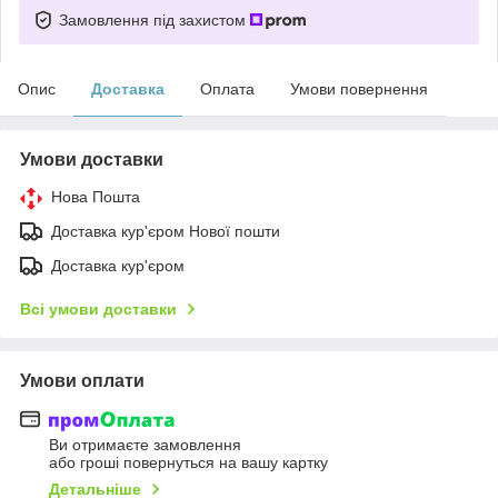
Замовлення під захистом
Опис
Доставка
Оплата
Умови повернення
Умови доставки
Нова Пошта
Доставка кур'єром Нової пошти
Доставка кур'єром
Всі умови доставки
Умови оплати
Ви отримаєте замовлення
або гроші повернуться на вашу картку
Детальніше