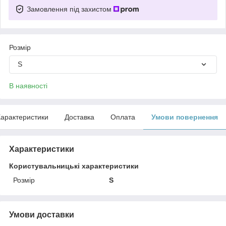
Замовлення під захистом
Розмір
S
В наявності
арактеристики
Доставка
Оплата
Умови повернення
Характеристики
Користувальницькі характеристики
Розмір
S
Умови доставки