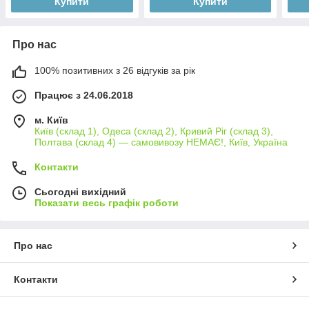
Купити
Купити
Про нас
100% позитивних з 26 відгуків за рік
Працює з 24.06.2018
м. Київ
Київ (склад 1), Одеса (склад 2), Кривий Ріг (склад 3),
Полтава (склад 4) — самовивозу НЕМАЄ!, Київ, Україна
Контакти
Сьогодні вихідний
Показати весь графік роботи
Про нас
Контакти