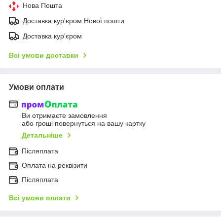
Нова Пошта
Доставка кур'єром Нової пошти
Доставка кур'єром
Всі умови доставки
Умови оплати
Ви отримаєте замовлення
або гроші повернуться на вашу картку
Детальніше
Післяплата
Оплата на реквізити
Післяплата
Всі умови оплати