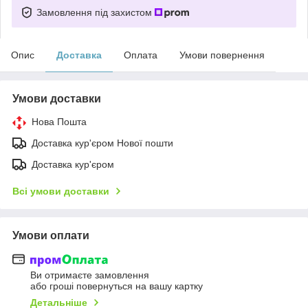
Замовлення під захистом
Опис
Доставка
Оплата
Умови повернення
Умови доставки
Нова Пошта
Доставка кур'єром Нової пошти
Доставка кур'єром
Всі умови доставки
Умови оплати
Ви отримаєте замовлення
або гроші повернуться на вашу картку
Детальніше