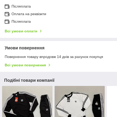
Післяплата
Оплата на реквізити
Післяплата
Всі умови оплати
Умови повернення
Повернення товару впродовж 14 днів за рахунок покупця
Всі умови повернення
Подібні товари компанії