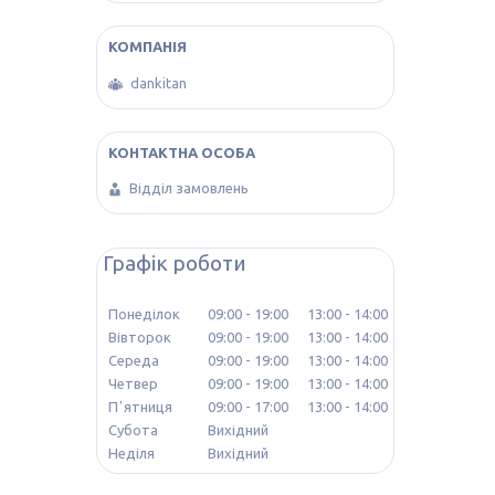
dankitan
Відділ замовлень
Графік роботи
Понеділок
09:00
19:00
13:00
14:00
Вівторок
09:00
19:00
13:00
14:00
Середа
09:00
19:00
13:00
14:00
Четвер
09:00
19:00
13:00
14:00
Пʼятниця
09:00
17:00
13:00
14:00
Субота
Вихідний
Неділя
Вихідний