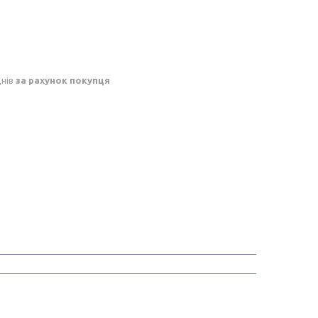
днів
за рахунок покупця