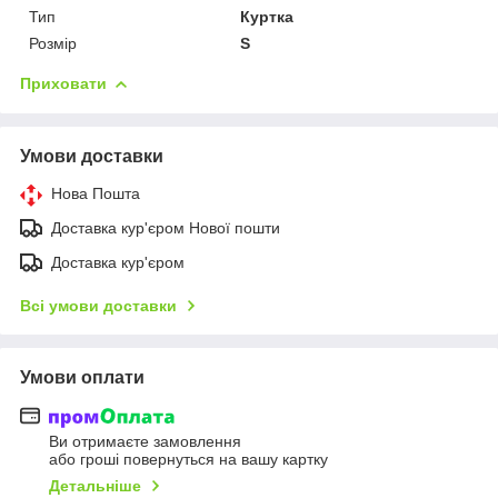
Тип
Куртка
Розмір
S
Приховати
Умови доставки
Нова Пошта
Доставка кур'єром Нової пошти
Доставка кур'єром
Всі умови доставки
Умови оплати
Ви отримаєте замовлення
або гроші повернуться на вашу картку
Детальніше