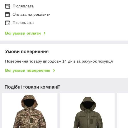
Післяплата
Оплата на реквізити
Післяплата
Всі умови оплати
Умови повернення
Повернення товару впродовж 14 днів за рахунок покупця
Всі умови повернення
Подібні товари компанії