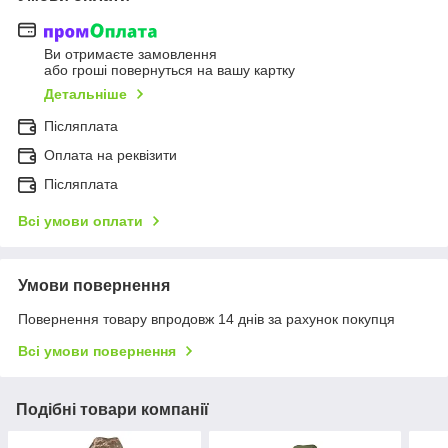
Ви отримаєте замовлення
або гроші повернуться на вашу картку
Детальніше
Післяплата
Оплата на реквізити
Післяплата
Всі умови оплати
Умови повернення
Повернення товару впродовж 14 днів за рахунок покупця
Всі умови повернення
Подібні товари компанії