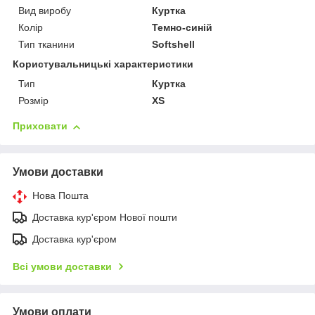
Вид виробу
Куртка
Колір
Темно-синій
Тип тканини
Softshell
Користувальницькі характеристики
Тип
Куртка
Розмір
XS
Приховати
Умови доставки
Нова Пошта
Доставка кур'єром Нової пошти
Доставка кур'єром
Всі умови доставки
Умови оплати