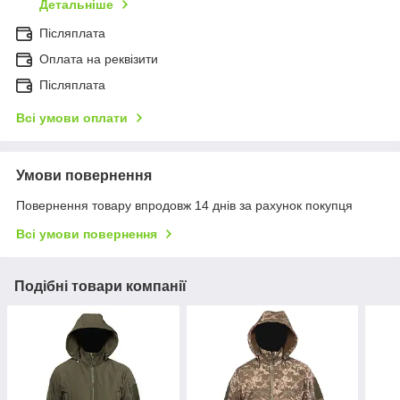
Детальніше
Післяплата
Оплата на реквізити
Післяплата
Всі умови оплати
Умови повернення
Повернення товару впродовж 14 днів за рахунок покупця
Всі умови повернення
Подібні товари компанії