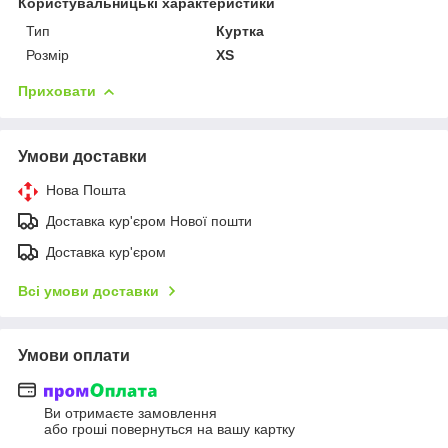
Користувальницькі характеристики
Тип
Куртка
Розмір
XS
Приховати
Умови доставки
Нова Пошта
Доставка кур'єром Нової пошти
Доставка кур'єром
Всі умови доставки
Умови оплати
Ви отримаєте замовлення
або гроші повернуться на вашу картку