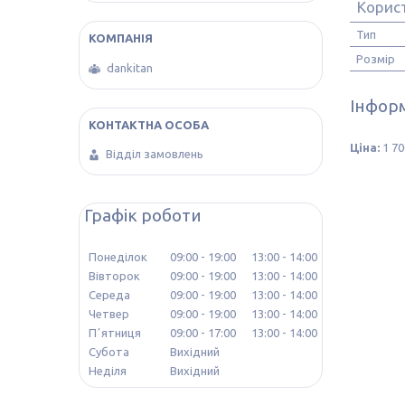
Корис
Тип
Розмір
dankitan
Інформ
Ціна:
1 70
Відділ замовлень
Графік роботи
Понеділок
09:00
19:00
13:00
14:00
Вівторок
09:00
19:00
13:00
14:00
Середа
09:00
19:00
13:00
14:00
Четвер
09:00
19:00
13:00
14:00
Пʼятниця
09:00
17:00
13:00
14:00
Субота
Вихідний
Неділя
Вихідний