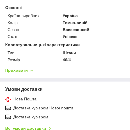
Основні
Країна виробник
Україна
Колір
Темно-синій
Сезон
Всесезонний
Стать
Унісекс
Користувальницькі характеристики
Тип
Штани
Розмір
46/4
Приховати
Умови доставки
Нова Пошта
Доставка кур'єром Нової пошти
Доставка кур'єром
Всі умови доставки