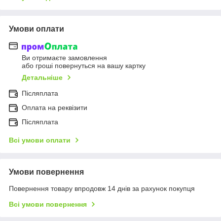
Умови оплати
Ви отримаєте замовлення
або гроші повернуться на вашу картку
Детальніше
Післяплата
Оплата на реквізити
Післяплата
Всі умови оплати
Умови повернення
Повернення товару впродовж 14 днів за рахунок покупця
Всі умови повернення