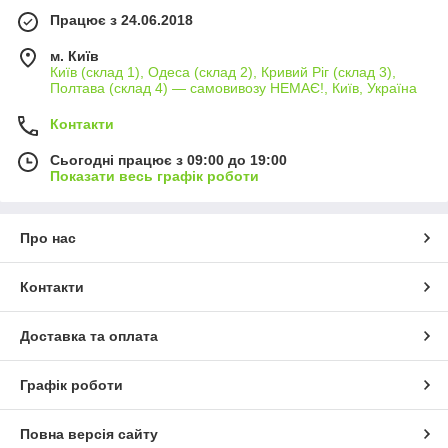
Працює з 24.06.2018
м. Київ
Київ (склад 1), Одеса (склад 2), Кривий Ріг (склад 3),
Полтава (склад 4) — самовивозу НЕМАЄ!, Київ, Україна
Контакти
Сьогодні працює з 09:00 до 19:00
Показати весь графік роботи
Про нас
Контакти
Доставка та оплата
Графік роботи
Повна версія сайту